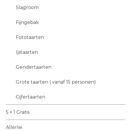
Slagroom
Fijngebak
Fototaarten
Ijstaarten
Gendertaarten
Grote taarten ( vanaf 15 personen)
Cijfertaarten
5 + 1 Gratis
Allerlei