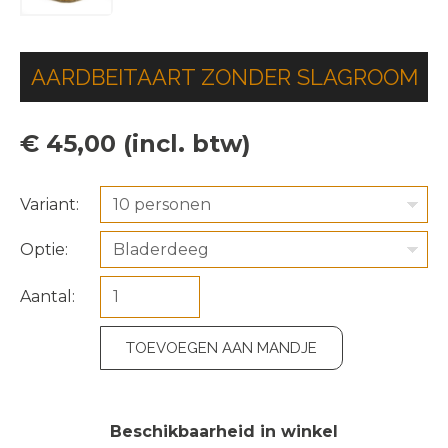
AARDBEITAART ZONDER SLAGROOM
€ 45,00 (incl. btw)
Variant:
10 personen
Optie:
Bladerdeeg
Aantal:
TOEVOEGEN AAN MANDJE
Beschikbaarheid in winkel