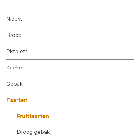
Nieuw
Brood
Pistolets
Koeken
Gebak
Taarten
Fruittaarten
Droog gebak