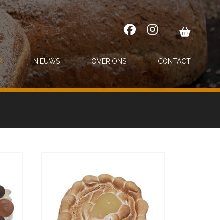
P
NIEUWS
OVER ONS
CONTACT