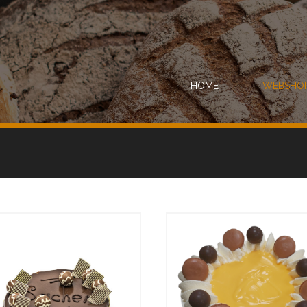
HOME
WEBSHO