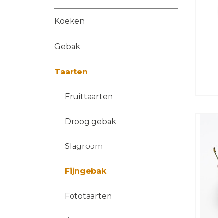
Koeken
Gebak
Taarten
Fruittaarten
Droog gebak
Slagroom
Fijngebak
Fototaarten