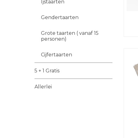
Ijstaarten
Gendertaarten
Grote taarten ( vanaf 15
personen)
Cijfertaarten
5 + 1 Gratis
Allerlei