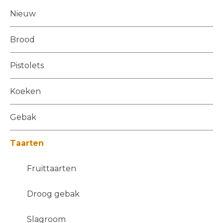
Nieuw
Brood
Pistolets
Koeken
Gebak
Taarten
Fruittaarten
Droog gebak
Slagroom