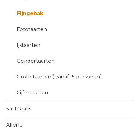
Fijngebak
Fototaarten
Ijstaarten
Gendertaarten
Grote taarten ( vanaf 15 personen)
Cijfertaarten
5 + 1 Gratis
Allerlei