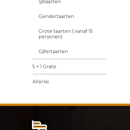
Ijstaarten
Gendertaarten
Grote taarten ( vanaf 15
personen)
Cijfertaarten
5 + 1 Gratis
Allerlei