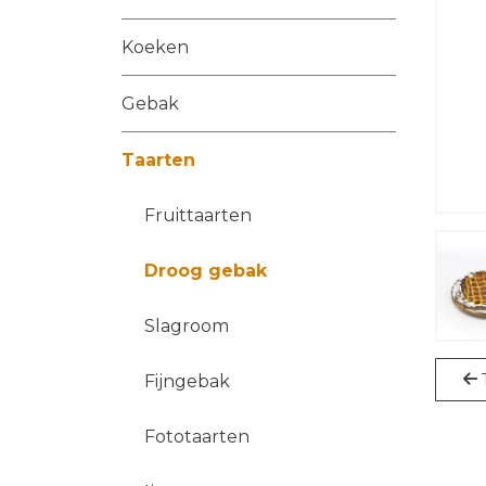
Koeken
Gebak
Taarten
Fruittaarten
Droog gebak
Slagroom
Fijngebak
Fototaarten