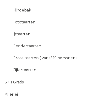
Fijngebak
Fototaarten
Ijstaarten
Gendertaarten
Grote taarten ( vanaf 15 personen)
Cijfertaarten
5 + 1 Gratis
Allerlei