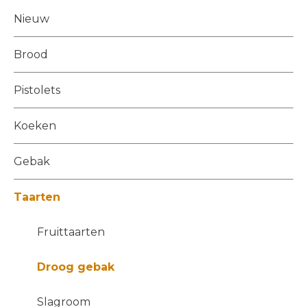
Nieuw
Brood
Pistolets
Koeken
Gebak
Taarten
Fruittaarten
Droog gebak
Slagroom