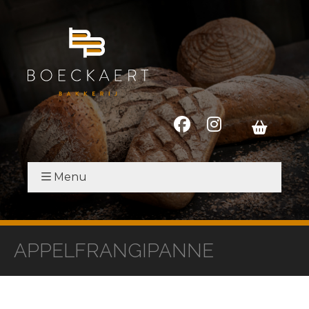
Menu
APPELFRANGIPANNE