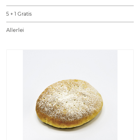
5 + 1 Gratis
Allerlei