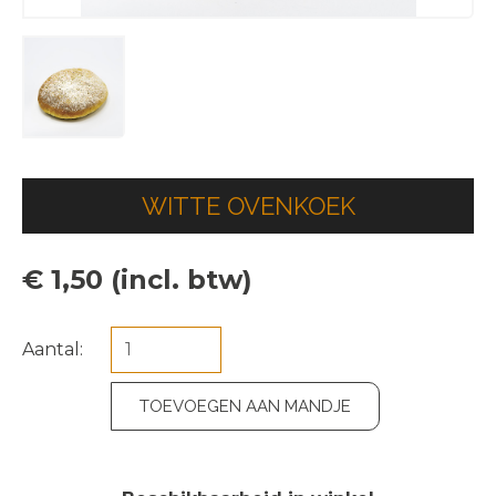
WITTE OVENKOEK
€ 1,50 (incl. btw)
Aantal:
TOEVOEGEN AAN MANDJE