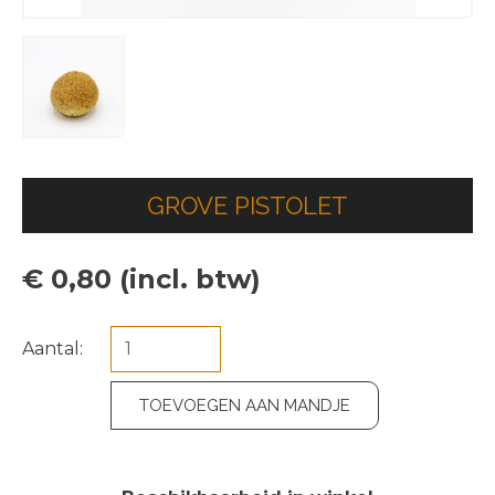
GROVE PISTOLET
€ 0,80 (incl. btw)
Aantal:
TOEVOEGEN AAN MANDJE