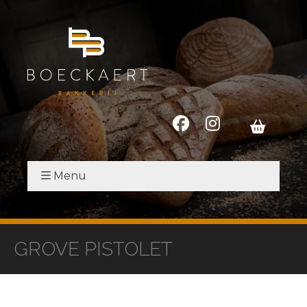
Menu
GROVE PISTOLET