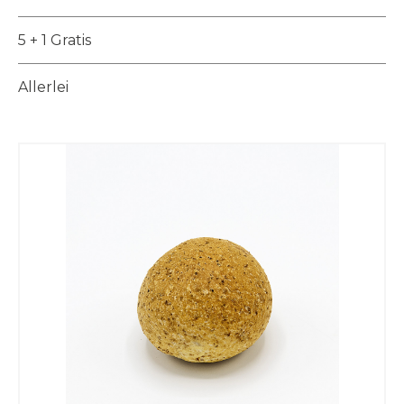
5 + 1 Gratis
Allerlei