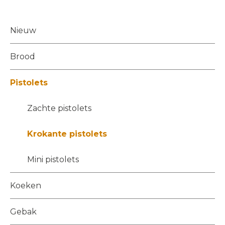
Nieuw
Brood
Pistolets
Zachte pistolets
Krokante pistolets
Mini pistolets
Koeken
Gebak