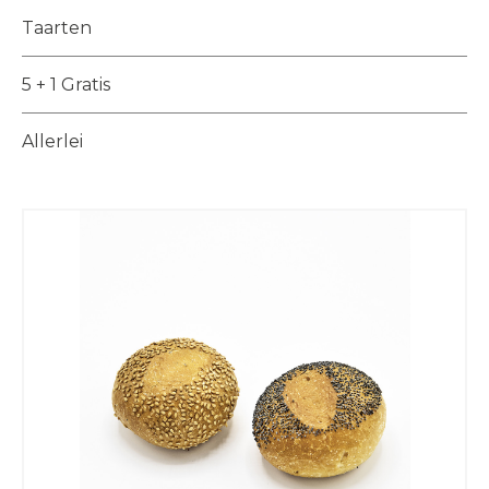
Taarten
5 + 1 Gratis
Allerlei