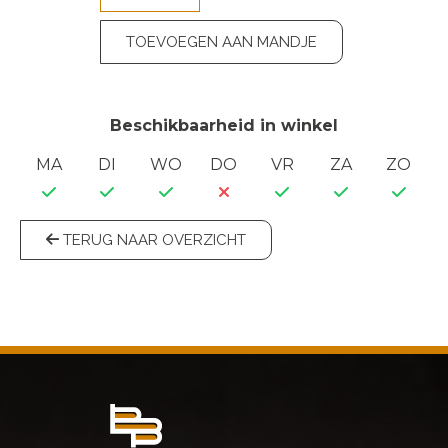
TOEVOEGEN AAN MANDJE
Beschikbaarheid in winkel
MA
DI
WO
DO
VR
ZA
ZO
TERUG NAAR OVERZICHT