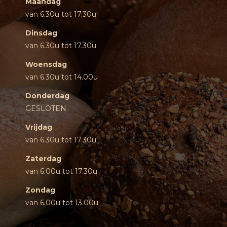
Maandag
van 6.30u tot 17.30u
Dinsdag
van 6.30u tot 17.30u
Woensdag
van 6.30u tot 14.00u
Donderdag
GESLOTEN
Vrijdag
van 6.30u tot 17.30u
Zaterdag
van 6.00u tot 17.30u
Zondag
van 6.00u tot 13.00u