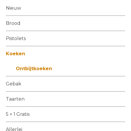
Nieuw
Brood
Pistolets
Koeken
Ontbijtkoeken
Gebak
Taarten
5 + 1 Gratis
Allerlei