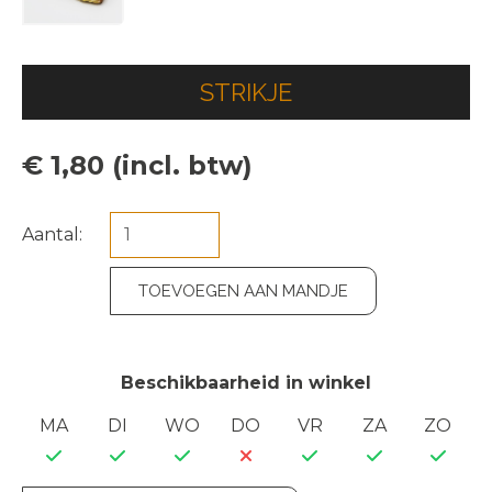
STRIKJE
€ 1,80 (incl. btw)
Aantal:
TOEVOEGEN AAN MANDJE
Beschikbaarheid in winkel
MA
DI
WO
DO
VR
ZA
ZO