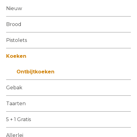
Nieuw
Brood
Pistolets
Koeken
Ontbijtkoeken
Gebak
Taarten
5 + 1 Gratis
Allerlei