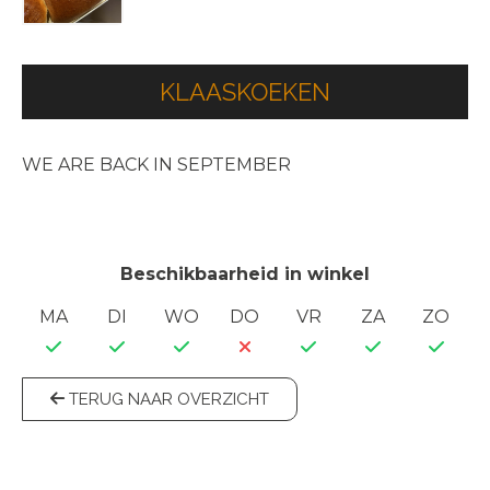
KLAASKOEKEN
WE ARE BACK IN SEPTEMBER
Beschikbaarheid in winkel
MA
DI
WO
DO
VR
ZA
ZO
TERUG NAAR OVERZICHT