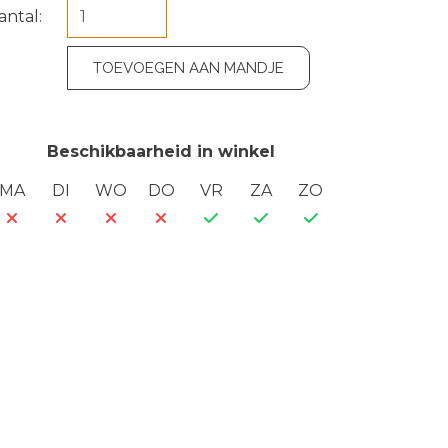
antal:
TOEVOEGEN AAN MANDJE
Beschikbaarheid in winkel
MA
DI
WO
DO
VR
ZA
ZO