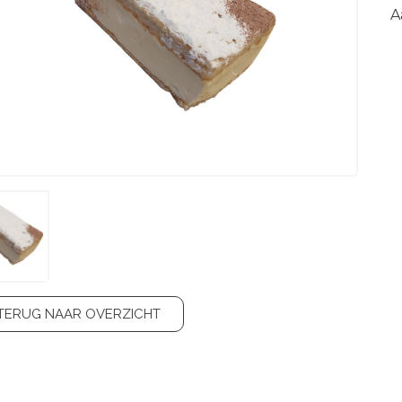
A
TERUG NAAR OVERZICHT