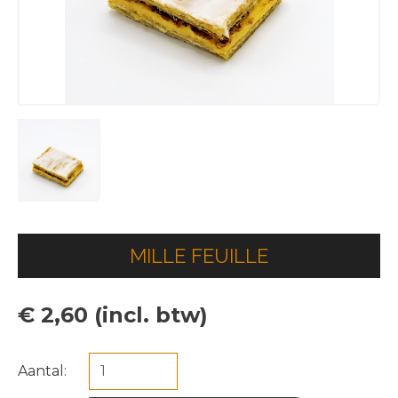
MILLE FEUILLE
€ 2,60 (incl. btw)
Aantal: