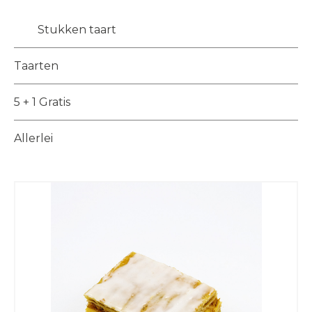
Stukken taart
Taarten
5 + 1 Gratis
Allerlei