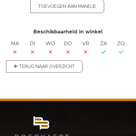
TOEVOEGEN AAN MANDJE
Beschikbaarheid in winkel
MA
DI
WO
DO
VR
ZA
ZO
TERUG NAAR OVERZICHT