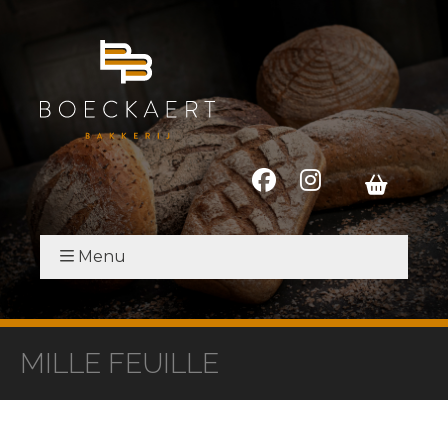
Menu
MILLE FEUILLE