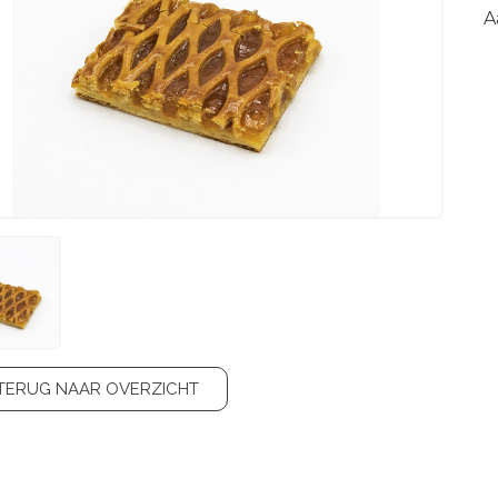
A
TERUG NAAR OVERZICHT