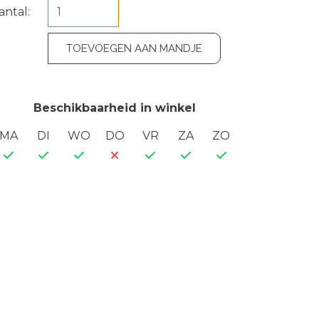
antal:
TOEVOEGEN AAN MANDJE
Beschikbaarheid in winkel
MA
DI
WO
DO
VR
ZA
ZO