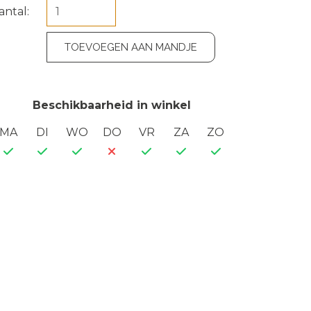
antal:
TOEVOEGEN AAN MANDJE
Beschikbaarheid in winkel
MA
DI
WO
DO
VR
ZA
ZO