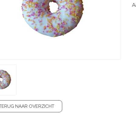
A
TERUG NAAR OVERZICHT