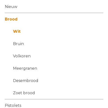
Nieuw
Brood
Wit
Bruin
Volkoren
Meergranen
Desembrood
Zoet brood
Pistolets