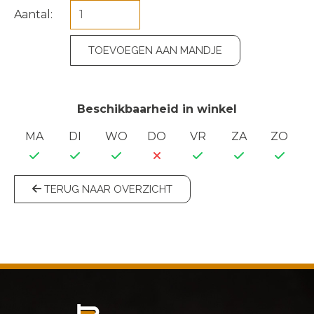
Aantal:
TOEVOEGEN AAN MANDJE
Beschikbaarheid in winkel
MA
DI
WO
DO
VR
ZA
ZO
TERUG NAAR OVERZICHT