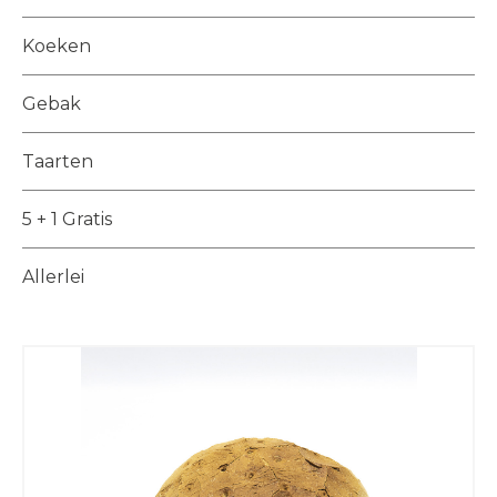
Koeken
Gebak
Taarten
5 + 1 Gratis
Allerlei