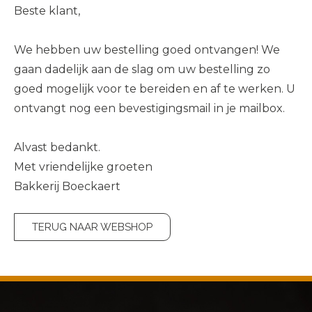
Beste klant,
We hebben uw bestelling goed ontvangen! We
gaan dadelijk aan de slag om uw bestelling zo
goed mogelijk voor te bereiden en af te werken. U
ontvangt nog een bevestigingsmail in je mailbox.
Alvast bedankt.
Met vriendelijke groeten
Bakkerij Boeckaert
TERUG NAAR WEBSHOP