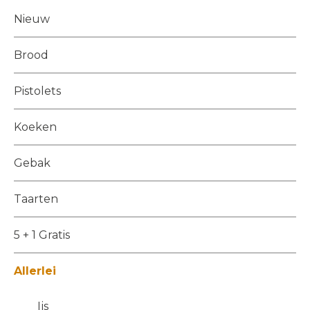
Nieuw
Brood
Pistolets
Koeken
Gebak
Taarten
5 + 1 Gratis
Allerlei
Ijs